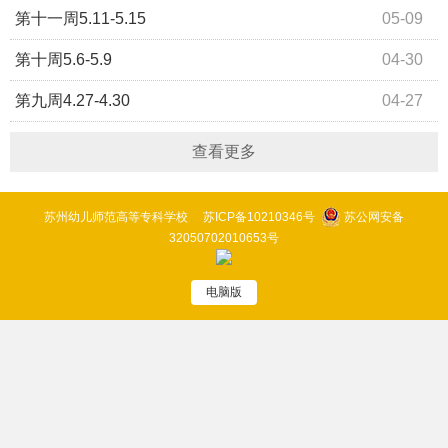
第十一周5.11-5.15
05-09
第十周5.6-5.9
04-30
第九周4.27-4.30
04-27
查看更多
苏州幼儿师范高等专科学校
苏ICP备10210346号
苏公网安备
32050702010653号
电脑版