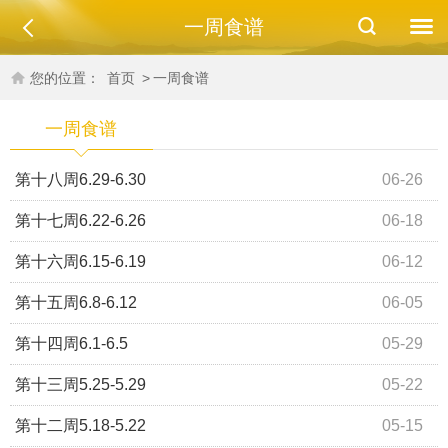
一周食谱
您的位置：
首页
>
一周食谱
一周食谱
第十八周6.29-6.30
06-26
第十七周6.22-6.26
06-18
第十六周6.15-6.19
06-12
第十五周6.8-6.12
06-05
第十四周6.1-6.5
05-29
第十三周5.25-5.29
05-22
第十二周5.18-5.22
05-15