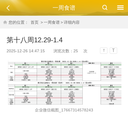
一周食谱
您的位置：
首页
>
一周食谱
>
详细内容
第十八周12.29-1.4
T
2025-12-26 14:47:15
浏览次数：
25
次
T
企业微信截图_17667314578243