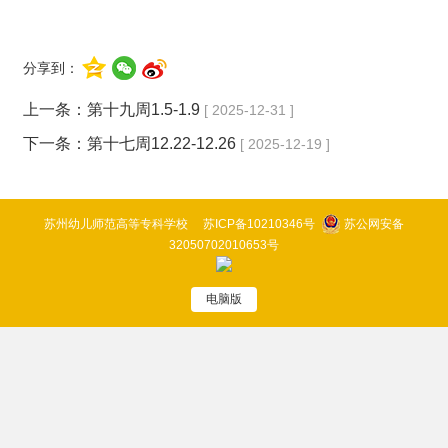
分享到：
上一条：
第十九周1.5-1.9
[ 2025-12-31 ]
下一条：
第十七周12.22-12.26
[ 2025-12-19 ]
苏州幼儿师范高等专科学校
苏ICP备10210346号
苏公网安备
32050702010653号
电脑版