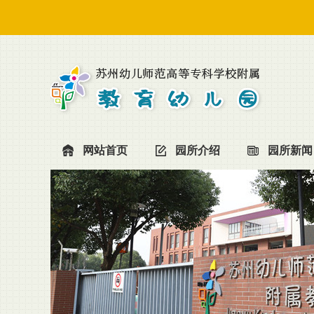
网站首页
园所介绍
园所新闻