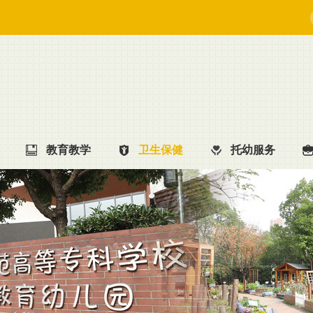
教育教学
卫生保健
托幼服务