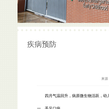
疾病预防
来源
四月气温回升，病原微生物活跃，幼
一、手足口病