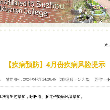
【疾病预防】4月份疾病风险提示
：
发布时间：2024-04-09 14:28:45
浏览次数：
143
次
【字体：
小
儿踏青出游增加，呼吸道、肠道传染病风险增加。