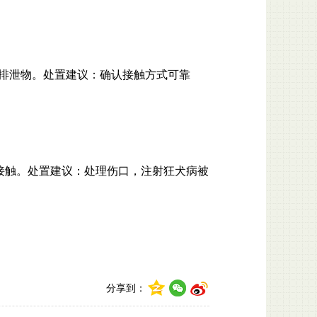
或排泄物。处置建议：确认接触方式可靠
接触。处置建议：处理伤口，注射狂犬病被
分享到：